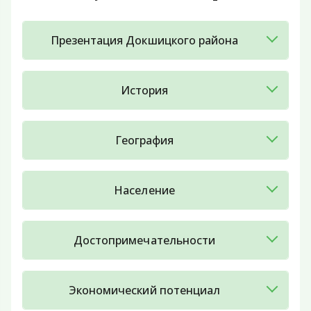
Презентация Докшицкого района
История
География
Население
Достопримечательности
Экономический потенциал