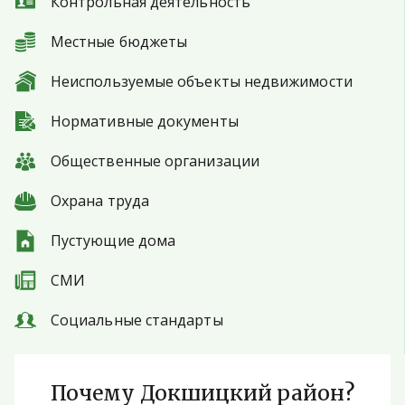
Контрольная деятельность
Местные бюджеты
Неиспользуемые объекты недвижимости
Нормативные документы
Общественные организации
Охрана труда
Пустующие дома
СМИ
Социальные стандарты
Почему Докшицкий район?