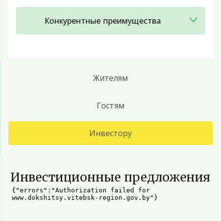
Конкурентные преимущества
Жителям
Гостям
Инвестору
Инвестиционные предложения