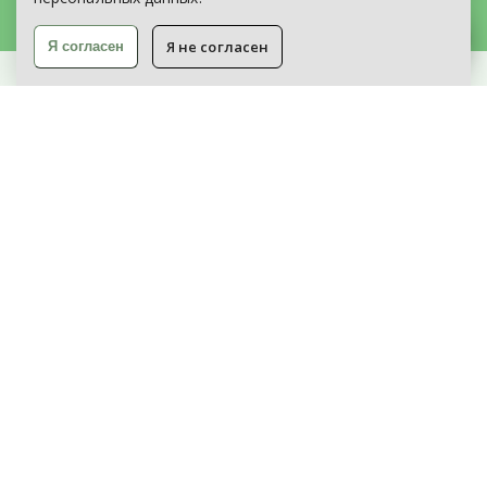
Я не согласен
Я согласен