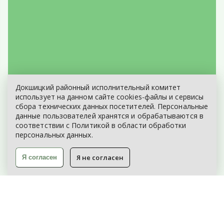
Докшицкий районный исполнительный комитет
ЭЛЕКТРОННОЕ ОБРАЩЕНИЕ
использует на данном сайте cookies-файлы и сервисы
сбора технических данных посетителей. Персональные
КАРТА САЙТА
данные пользователей хранятся и обрабатываются в
соответствии с
Политикой
в области обработки
персональных данных.
Я не согласен
Я согласен