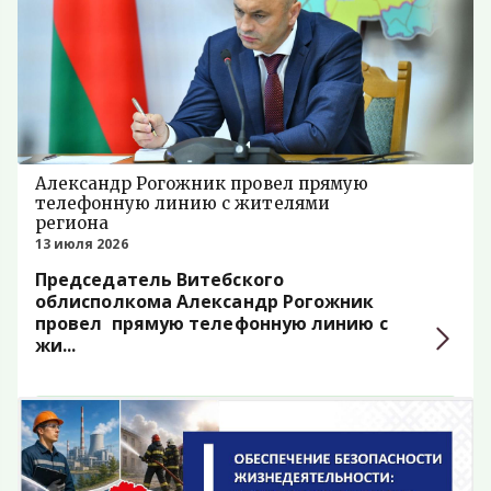
Александр Рогожник провел прямую
телефонную линию с жителями
региона
13 июля 2026
Председатель Витебского
облисполкома Александр Рогожник
провел прямую телефонную линию с
жи...