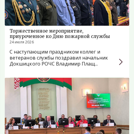
Торжественное мероприятие,
приуроченное ко Дню пожарной службы
24 июля 2026
С наступающим праздником коллег и
ветеранов службы поздравил начальник
Докшицкого РОЧС Владимир Плащ...