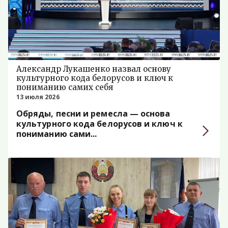
Александр Лукашенко назвал основу
культурного кода белорусов и ключ к
пониманию самих себя
13 июля 2026
Обряды, песни и ремесла — основа
культурного кода белорусов и ключ к
пониманию сами...