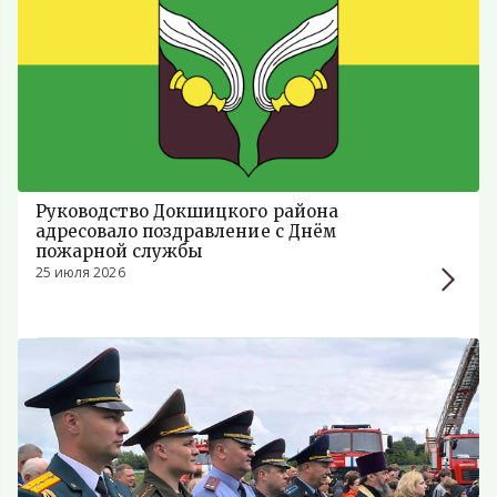
Руководство Докшицкого района
адресовало поздравление с Днём
пожарной службы
25 июля 2026