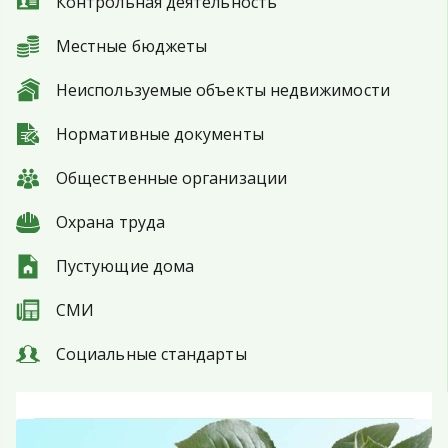
Контрольная деятельность
Местные бюджеты
Неиспользуемые объекты недвижимости
Нормативные документы
Общественные организации
Охрана труда
Пустующие дома
СМИ
Социальные стандарты