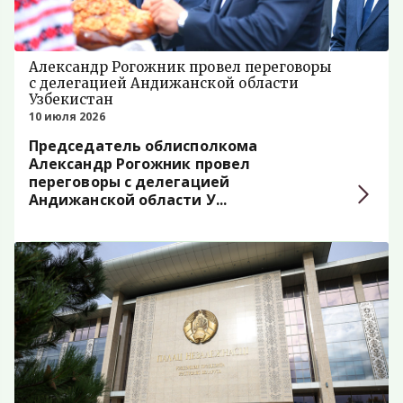
Александр Рогожник провел переговоры
с делегацией Андижанской области
Узбекистан
10 июля 2026
Председатель облисполкома
Александр Рогожник провел
переговоры с делегацией
Андижанской области У...