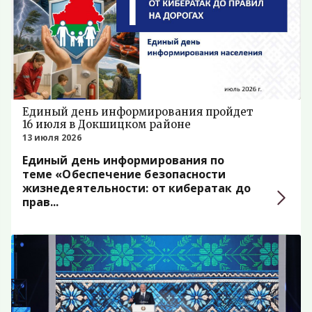
Единый день информирования пройдет
16 июля в Докшицком районе
13 июля 2026
Единый день информирования по
теме «Обеспечение безопасности
жизнедеятельности: от кибератак до
прав...