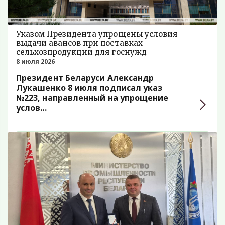
Указом Президента упрощены условия
выдачи авансов при поставках
сельхозпродукции для госнужд
8 июля 2026
Президент Беларуси Александр
Лукашенко 8 июля подписал указ
№223, направленный на упрощение
услов...