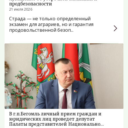
продбезопасности
21 июля 2026
Страда — не только определенный
экзамен для аграриев, но и гарантия
продовольственной безоп...
В г.п.Бегомль личный прием граждан и
юридических лиц проведет депутат
Палаты представителей Национального