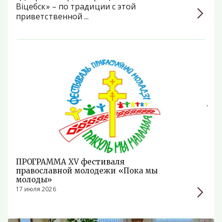
Віцебск» – по традиции с этой
приветственной ...
ПРОГРАММА ХV фестиваля
православной молодежи «Пока мы
молоды»
17 июля 2026