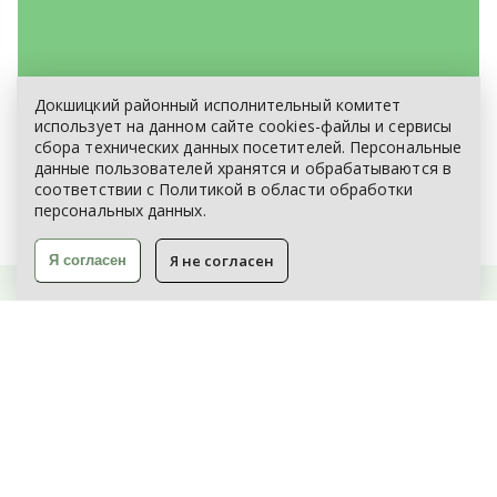
Докшицкий районный исполнительный комитет
ЭЛЕКТРОННОЕ ОБРАЩЕНИЕ
использует на данном сайте cookies-файлы и сервисы
сбора технических данных посетителей. Персональные
КАРТА САЙТА
данные пользователей хранятся и обрабатываются в
соответствии с
Политикой
в области обработки
персональных данных.
Я не согласен
Я согласен