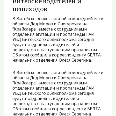
Витебске водителей и
пешеходов
В Витебске возле главной новогодней елки
области Дед Мороз и Снегурочка на
"Крайслере" вместе с сотрудниками
отделения агитации и пропаганды ГАИ
УВД Витебского облисполкома сегодня
будут поздравлять водителей и
пешеходов в наступающим праздником.
Об этом сообщила корреспонденту БЕЛТА
начальник отделения Олеся Серегина.
В Витебске возле главной новогодней елки
области Дед Мороз и Снегурочка на
"Крайслере" вместе с сотрудниками
отделения агитации и пропаганды ГАИ
УВД Витебского облисполкома сегодня
будут поздравлять водителей и
пешеходов в наступающим праздником.
Об этом сообщила корреспонденту БЕЛТА
начальник отделения Олеся Серегина.