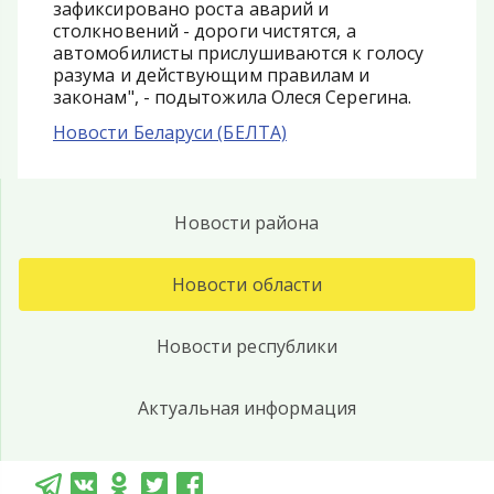
зафиксировано роста аварий и
столкновений - дороги чистятся, а
автомобилисты прислушиваются к голосу
разума и действующим правилам и
законам", - подытожила Олеся Серегина.
Новости Беларуси (БЕЛТА)
Новости района
Новости области
Новости республики
Актуальная информация