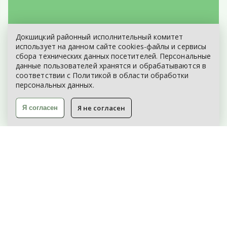
Докшицкий районный исполнительный комитет
ЭЛЕКТРОННОЕ ОБРАЩЕНИЕ
использует на данном сайте cookies-файлы и сервисы
сбора технических данных посетителей. Персональные
КАРТА САЙТА
данные пользователей хранятся и обрабатываются в
соответствии с
Политикой
в области обработки
персональных данных.
Я не согласен
Я согласен