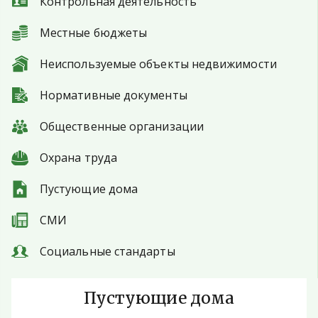
Контрольная деятельность
Местные бюджеты
Неиспользуемые объекты недвижимости
Нормативные документы
Общественные организации
Охрана труда
Пустующие дома
СМИ
Социальные стандарты
Пустующие дома