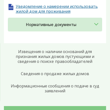
Уведомление о намерении использовать
жилой дом для проживания
Нормативные документы
Извещения о наличии оснований для
признания жилых домов пустующими и
сведения о поиске правообладателей
Сведения о продаже жилых домов
Информационные сообщения о подаче в суд
заявлений