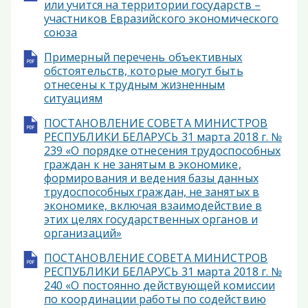
или учится на территории государств –
участников Евразийского экономического
союза
Примерный перечень объективных
обстоятельств, которые могут быть
отнесены к трудным жизненным
ситуациям
ПОСТАНОВЛЕНИЕ СОВЕТА МИНИСТРОВ
РЕСПУБЛИКИ БЕЛАРУСЬ 31 марта 2018 г. №
239 «О порядке отнесения трудоспособных
граждан к не занятым в экономике,
формирования и ведения базы данных
трудоспособных граждан, не занятых в
экономике, включая взаимодействие в
этих целях государственных органов и
организаций»
ПОСТАНОВЛЕНИЕ СОВЕТА МИНИСТРОВ
РЕСПУБЛИКИ БЕЛАРУСЬ 31 марта 2018 г. №
240 «О постоянно действующей комиссии
по координации работы по содействию