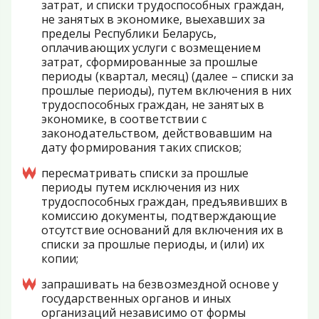
затрат, и списки трудоспособных граждан,
не занятых в экономике, выехавших за
пределы Республики Беларусь,
оплачивающих услуги с возмещением
затрат, сформированные за прошлые
периоды (квартал, месяц) (далее – списки за
прошлые периоды), путем включения в них
трудоспособных граждан, не занятых в
экономике, в соответствии с
законодательством, действовавшим на
дату формирования таких списков;
пересматривать списки за прошлые
периоды путем исключения из них
трудоспособных граждан, предъявивших в
комиссию документы, подтверждающие
отсутствие оснований для включения их в
списки за прошлые периоды, и (или) их
копии;
запрашивать на безвозмездной основе у
государственных органов и иных
организаций независимо от формы