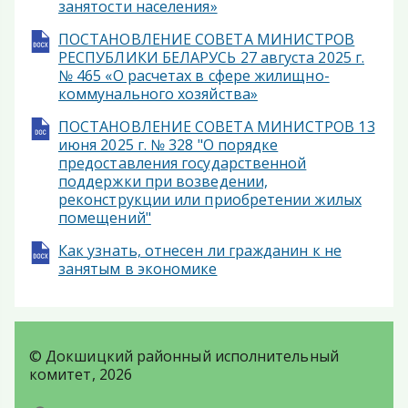
занятости населения»
ПОСТАНОВЛЕНИЕ СОВЕТА МИНИСТРОВ
РЕСПУБЛИКИ БЕЛАРУСЬ 27 августа 2025 г.
№ 465 «О расчетах в сфере жилищно-
коммунального хозяйства»
ПОСТАНОВЛЕНИЕ СОВЕТА МИНИСТРОВ 13
июня 2025 г. № 328 "О порядке
предоставления государственной
поддержки при возведении,
реконструкции или приобретении жилых
помещений"
Как узнать, отнесен ли гражданин к не
занятым в экономике
© Докшицкий районный исполнительный
комитет, 2026