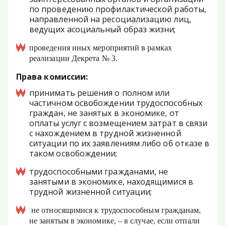
по проведению профилактической работы,
направленной на ресоциализацию лиц,
ведущих асоциальный образ жизни;
проведения иных мероприятий в рамках
реализации Декрета № 3.
Права комиссии:
принимать решения о полном или
частичном освобождении трудоспособных
граждан, не занятых в экономике, от
оплаты услуг с возмещением затрат в связи
с нахождением в трудной жизненной
ситуации по их заявлениям либо об отказе в
таком освобождении;
трудоспособными гражданами, не
занятыми в экономике, находящимися в
трудной жизненной ситуации;
не относящимися к трудоспособным гражданам,
не занятым в экономике, – в случае, если отпали