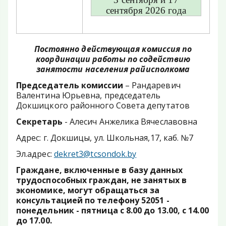
сентября 2026 года
Постоянно действующая комиссия по
координации работы по содействию
занятости населения райисполкома
Председатель комиссии
– Рандаревич
Валентина Юрьевна, председатель
Докшицкого районного Совета депутатов
Секретарь
- Алесич Анжелика Вячеславовна
Адрес: г. Докшицы, ул. Школьная,17, каб. №7
Эл.адрес:
dekret3@tcsondok.by
Граждане, включенные в базу данных
трудоспособных граждан, не занятых в
экономике, могут обращаться за
консультацией по телефону 52051 -
понедельник - пятница с 8.00 до 13.00, с 14.00
до 17.00.