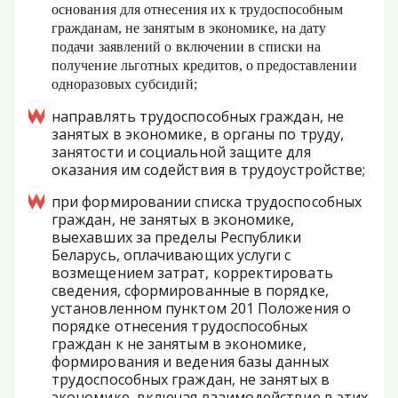
основания для отнесения их к трудоспособным
гражданам, не занятым в экономике, на дату
подачи заявлений о включении в списки на
получение льготных кредитов, о предоставлении
одноразовых субсидий;
направлять трудоспособных граждан, не
занятых в экономике, в органы по труду,
занятости и социальной защите для
оказания им содействия в трудоустройстве;
при формировании списка трудоспособных
граждан, не занятых в экономике,
выехавших за пределы Республики
Беларусь, оплачивающих услуги с
возмещением затрат, корректировать
сведения, сформированные в порядке,
установленном пунктом 201 Положения о
порядке отнесения трудоспособных
граждан к не занятым в экономике,
формирования и ведения базы данных
трудоспособных граждан, не занятых в
экономике, включая взаимодействие в этих