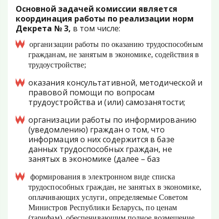
Основной задачей комиссии является
координация работы по реализации норм
Декрета № 3,
в том числе:
организации работы по оказанию трудоспособным
гражданам, не занятым в экономике, содействия в
трудоустройстве;
оказания консультативной, методической и
правовой помощи по вопросам
трудоустройства и (или) самозанятости;
организации работы по информированию
(уведомлению) граждан о том, что
информация о них содержится в базе
данных трудоспособных граждан, не
занятых в экономике (далее – баз
формирования в электронном виде списка
трудоспособных граждан, не занятых в экономике,
оплачивающих услуги, определяемые Советом
Министров Республики Беларусь, по ценам
(тарифам), обеспечивающим полное возмещение