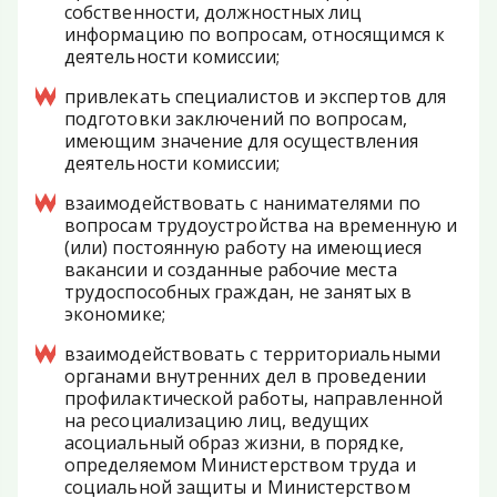
собственности, должностных лиц
информацию по вопросам, относящимся к
деятельности комиссии;
привлекать специалистов и экспертов для
подготовки заключений по вопросам,
имеющим значение для осуществления
деятельности комиссии;
взаимодействовать с нанимателями по
вопросам трудоустройства на временную и
(или) постоянную работу на имеющиеся
вакансии и созданные рабочие места
трудоспособных граждан, не занятых в
экономике;
взаимодействовать с территориальными
органами внутренних дел в проведении
профилактической работы, направленной
на ресоциализацию лиц, ведущих
асоциальный образ жизни, в порядке,
определяемом Министерством труда и
социальной защиты и Министерством