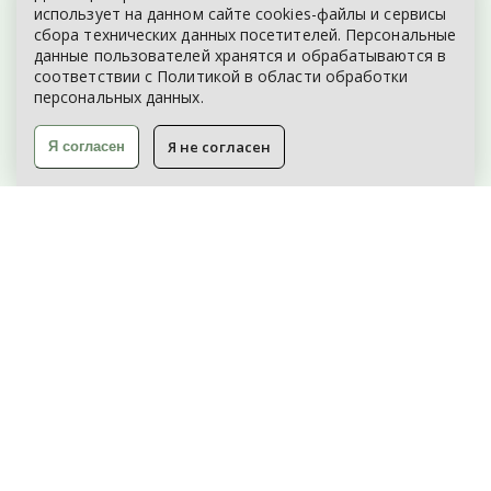
ЭЛЕКТРОННОЕ ОБРАЩЕНИЕ
использует на данном сайте cookies-файлы и сервисы
сбора технических данных посетителей. Персональные
КАРТА САЙТА
данные пользователей хранятся и обрабатываются в
соответствии с
Политикой
в области обработки
персональных данных.
Я не согласен
Я согласен