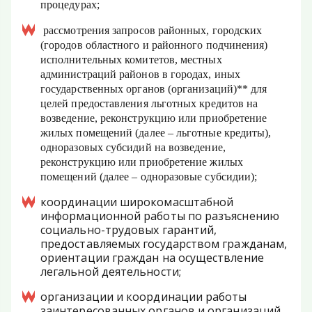
процедурах;
рассмотрения запросов районных, городских
(городов областного и районного подчинения)
исполнительных комитетов, местных
администраций районов в городах, иных
государственных органов (организаций)** для
целей предоставления льготных кредитов на
возведение, реконструкцию или приобретение
жилых помещений (далее – льготные кредиты),
одноразовых субсидий на возведение,
реконструкцию или приобретение жилых
помещений (далее – одноразовые субсидии);
координации широкомасштабной
информационной работы по разъяснению
социально-трудовых гарантий,
предоставляемых государством гражданам,
ориентации граждан на осуществление
легальной деятельности;
организации и координации работы
заинтересованных органов и организаций