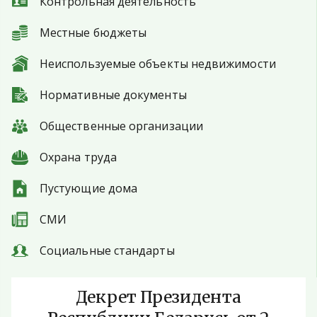
Контрольная деятельность
Местные бюджеты
Неиспользуемые объекты недвижимости
Нормативные документы
Общественные организации
Охрана труда
Пустующие дома
СМИ
Социальные стандарты
Декрет Президента