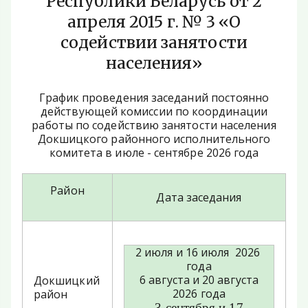
Республики Беларусь от 2
апреля 2015 г. № 3 «О
содействии занятости
населения»
График проведения заседаний постоянно
действующей комиссии по координации
работы по содействию занятости населения
Докшицкого районного исполнительного
комитета в июле - сентябре 2026 года
Район
Дата заседания
2 июля и 16 июля 2026
года
6 августа и 20 августа
Докшицкий
2026 года
район
3 сентября и 17