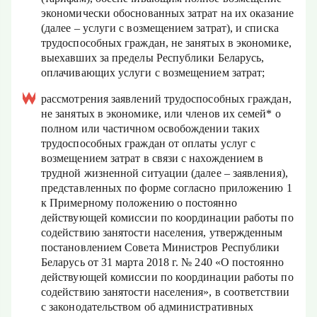
экономически обоснованных затрат на их оказание
(далее – услуги с возмещением затрат), и списка
трудоспособных граждан, не занятых в экономике,
выехавших за пределы Республики Беларусь,
оплачивающих услуги с возмещением затрат;
рассмотрения заявлений трудоспособных граждан,
не занятых в экономике, или членов их семей* о
полном или частичном освобождении таких
трудоспособных граждан от оплаты услуг с
возмещением затрат в связи с нахождением в
трудной жизненной ситуации (далее – заявления),
представленных по форме согласно приложению 1
к Примерному положению о постоянно
действующей комиссии по координации работы по
содействию занятости населения, утвержденным
постановлением Совета Министров Республики
Беларусь от 31 марта 2018 г. № 240 «О постоянно
действующей комиссии по координации работы по
содействию занятости населения», в соответствии
с законодательством об административных