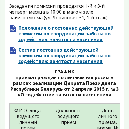
Заседания комиссии проводятся 1-й и 3-й
четверг месяца в 10.00 в малом зале
райисполкома (ул. Ленинская, 31, 1-й этаж).
Положение о постоянно действующей
комиссии по координации работы по
содействию занятости населения
Состав постоянно действующей
комиссии по координации работы по
содействию занятости населения
ГРАФИК
приема граждан по личным вопросам в
рамках реализации Декрета Президента
Республики Беларусь от 2 апреля 2015 г. № 3
«О содействии занятости населения»
Ф.И.О. лица,
Должность
День
ведущего
ведущего
личного
личный
прием
приема,
прием
время, №