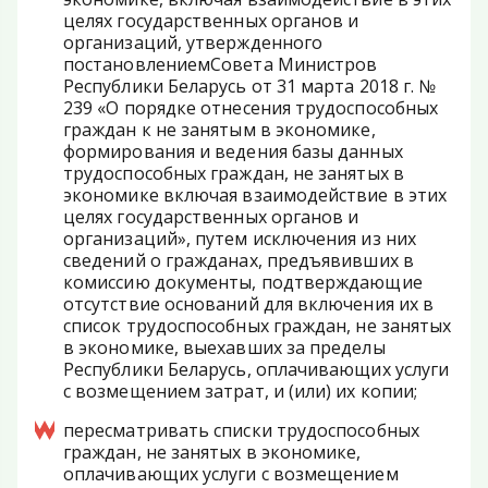
целях государственных органов и
организаций, утвержденного
постановлениемСовета Министров
Республики Беларусь от 31 марта 2018 г. №
239 «О порядке отнесения трудоспособных
граждан к не занятым в экономике,
формирования и ведения базы данных
трудоспособных граждан, не занятых в
экономике включая взаимодействие в этих
целях государственных органов и
организаций», путем исключения из них
сведений о гражданах, предъявивших в
комиссию документы, подтверждающие
отсутствие оснований для включения их в
список трудоспособных граждан, не занятых
в экономике, выехавших за пределы
Республики Беларусь, оплачивающих услуги
с возмещением затрат, и (или) их копии;
пересматривать списки трудоспособных
граждан, не занятых в экономике,
оплачивающих услуги с возмещением