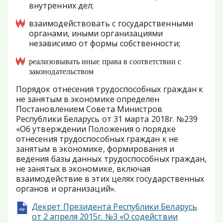
внутренних дел;
взаимодействовать с государственными
органами, иными организациями
независимо от формы собственности;
реализовывать иные права в соответствии с
законодательством
Порядок отнесения трудоспособных граждан к
не занятым в экономике определен
Постановлением Совета Министров
Республики Беларусь от 31 марта 2018г. №239
«Об утверждении Положения о порядке
отнесения трудоспособных граждан к не
занятым в экономике, формирования и
ведения базы данных трудоспособных граждан,
не занятых в экономике, включая
взаимодействие в этих целях государственных
органов и организаций».
Декрет Президента Республики Беларусь
от 2 апреля 2015г. №3 «О содействии