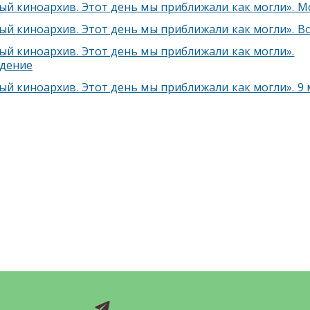
й киноархив. Этот день мы приближали как могли». М
й киноархив. Этот день мы приближали как могли». В
й киноархив. Этот день мы приближали как могли».
дение
й киноархив. Этот день мы приближали как могли». 9 